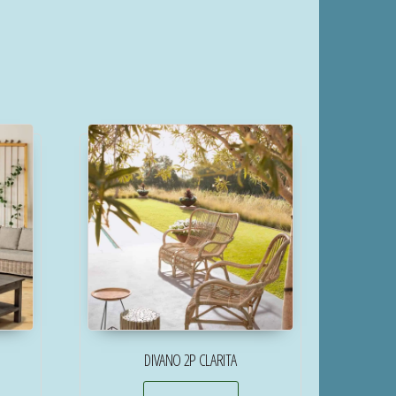
DIVANO 2P CLARITA