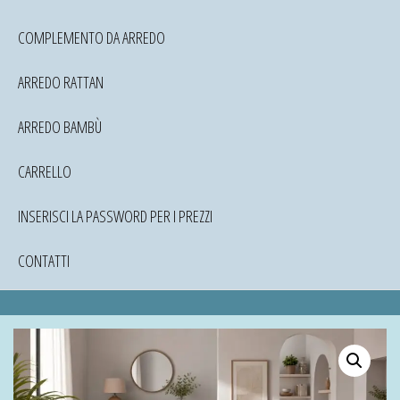
COMPLEMENTO DA ARREDO
ARREDO RATTAN
ARREDO BAMBÙ
CARRELLO
INSERISCI LA PASSWORD PER I PREZZI
CONTATTI