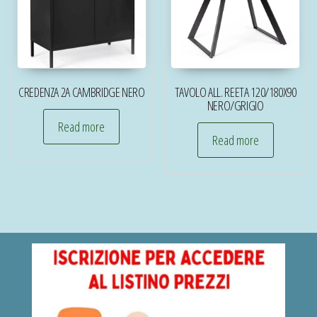
CREDENZA 2A CAMBRIDGE NERO
TAVOLO ALL. REETA 120/180X90
NERO/GRIGIO
Read more
Read more