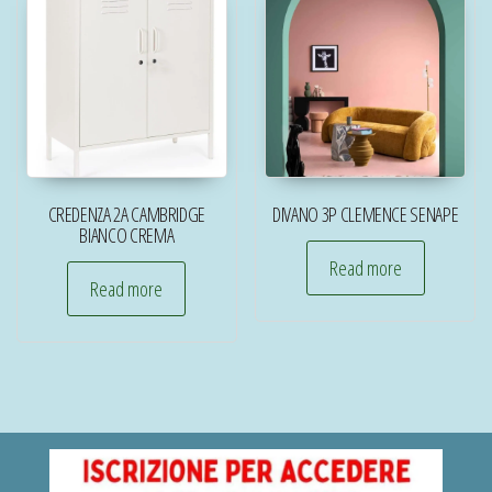
CREDENZA 2A CAMBRIDGE
DIVANO 3P CLEMENCE SENAPE
BIANCO CREMA
Read more
Read more