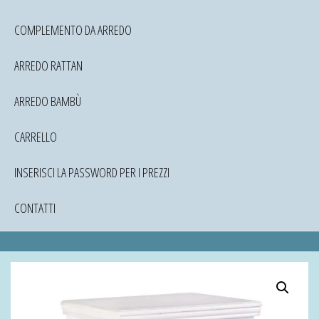
COMPLEMENTO DA ARREDO
ARREDO RATTAN
ARREDO BAMBÙ
CARRELLO
INSERISCI LA PASSWORD PER I PREZZI
CONTATTI