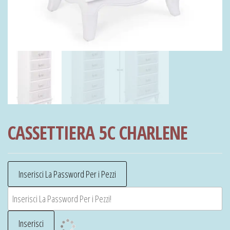
CASSETTIERA 5C CHARLENE