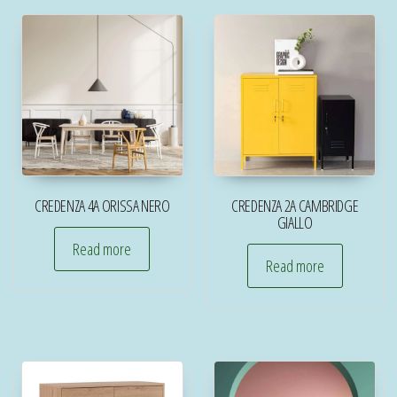
CREDENZA 4A ORISSA NERO
CREDENZA 2A CAMBRIDGE
GIALLO
Read more
Read more