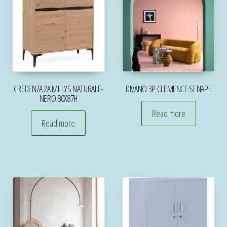
CREDENZA 2A MELYS NATURALE-
DIVANO 3P CLEMENCE SENAPE
NERO 80X87H
Read more
Read more