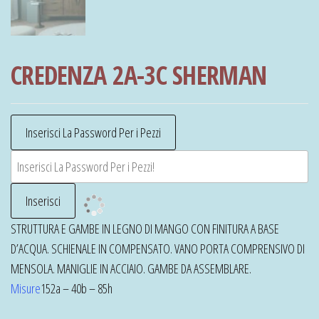
CREDENZA 2A-3C SHERMAN
STRUTTURA E GAMBE IN LEGNO DI MANGO CON FINITURA A BASE
D’ACQUA. SCHIENALE IN COMPENSATO. VANO PORTA COMPRENSIVO DI
MENSOLA. MANIGLIE IN ACCIAIO. GAMBE DA ASSEMBLARE.
Misure
152a – 40b – 85h