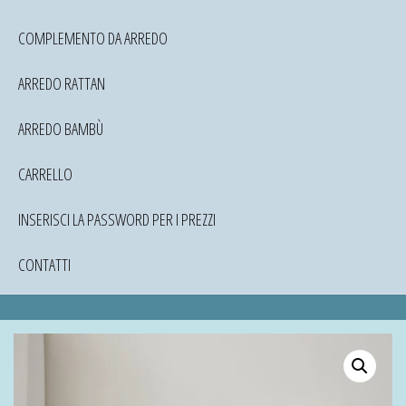
COMPLEMENTO DA ARREDO
ARREDO RATTAN
ARREDO BAMBÙ
CARRELLO
INSERISCI LA PASSWORD PER I PREZZI
CONTATTI