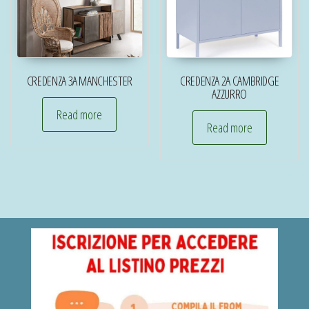
CREDENZA 3A MANCHESTER
CREDENZA 2A CAMBRIDGE
AZZURRO
Read more
Read more