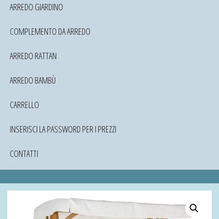
ARREDO GIARDINO
COMPLEMENTO DA ARREDO
ARREDO RATTAN
ARREDO BAMBÙ
CARRELLO
INSERISCI LA PASSWORD PER I PREZZI
CONTATTI