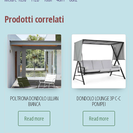
Prodotti correlati
POLTRONA DONDOLO LILLIAN
DONDOLO LOUNGE 3P C-C
BIANCA
POMPEI
Read more
Read more