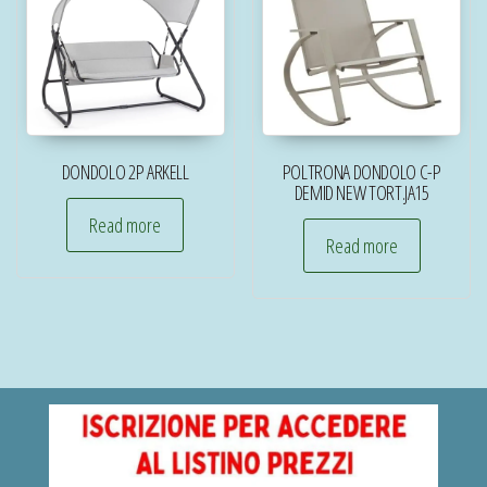
DONDOLO 2P ARKELL
POLTRONA DONDOLO C-P
DEMID NEW TORT.JA15
Read more
Read more