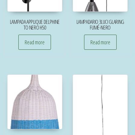
LAMPADA APPLIQUE DELPHINE
LAMPADARIO 3LUCI GLARING
TO NERO H50
FUMÉ-NERO
Read more
Read more