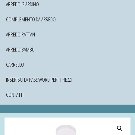
ARREDO GIARDINO
COMPLEMENTO DA ARREDO
ARREDO RATTAN
ARREDO BAMBÙ
CARRELLO
INSERISCI LA PASSWORD PER I PREZZI
CONTATTI