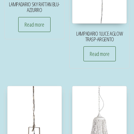
LAMPADARIO SKY RATTAN BLU-
AZZURRO
Read more
LAMPADARIO 1LUCE AGLOW
TRASP-ARGENTO
Read more