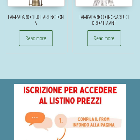
LAMPADARIO 1LUCE ARLINGTON
LAMPADARIO CORONA 3LUCI
S
DROP BIA ANT
Read more
Read more