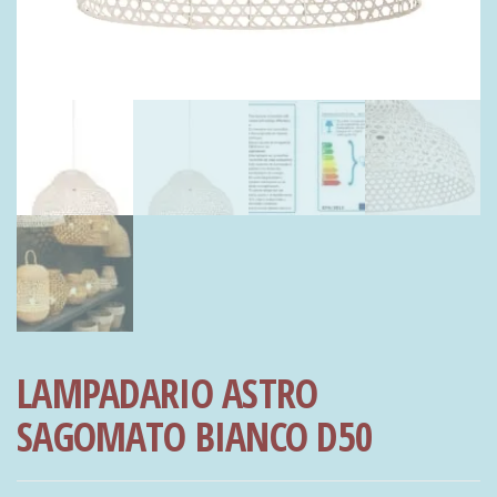
LAMPADARIO ASTRO
SAGOMATO BIANCO D50