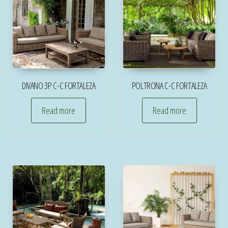
DIVANO 3P C-C FORTALEZA
POLTRONA C-C FORTALEZA
Read more
Read more