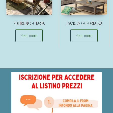
POLTRONA C-C TARIFA
DIVANO 2P C-C FORTALEZA
Read more
Read more