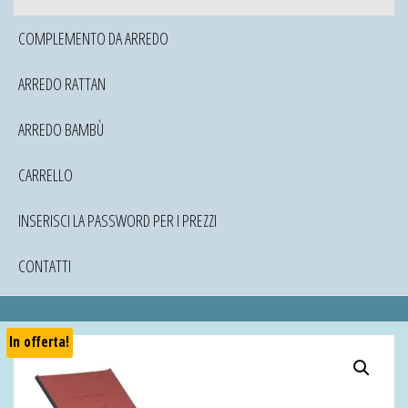
COMPLEMENTO DA ARREDO
ARREDO RATTAN
ARREDO BAMBÙ
CARRELLO
INSERISCI LA PASSWORD PER I PREZZI
CONTATTI
In offerta!