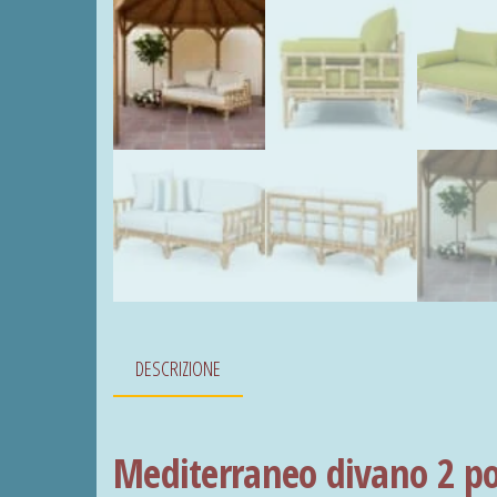
DESCRIZIONE
Mediterraneo divano 2 po