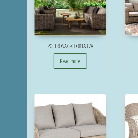
POLTRONA C-C FORTALEZA
Read more