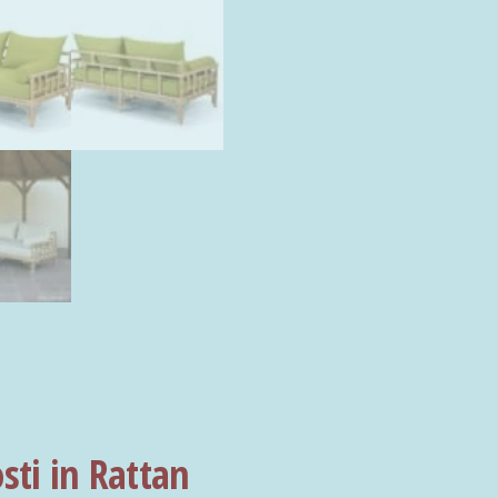
sti in Rattan