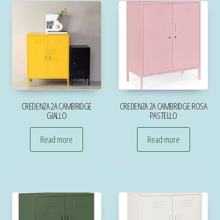
CREDENZA 2A CAMBRIDGE
CREDENZA 2A CAMBRIDGE ROSA
GIALLO
PASTELLO
Read more
Read more