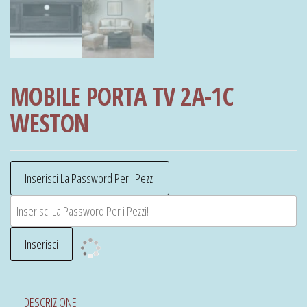
MOBILE PORTA TV 2A-1C
WESTON
DESCRIZIONE