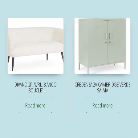
DIVANO 2P AVRIL BIANCO
CREDENZA 2A CAMBRIDGE VERDE
BOUCLE’
SALVIA
Read more
Read more