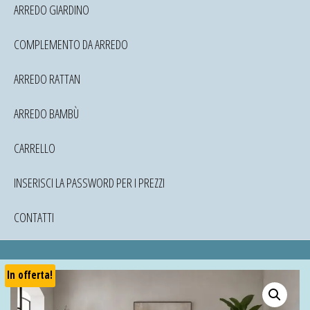
ARREDO GIARDINO
COMPLEMENTO DA ARREDO
ARREDO RATTAN
ARREDO BAMBÙ
CARRELLO
INSERISCI LA PASSWORD PER I PREZZI
CONTATTI
In offerta!