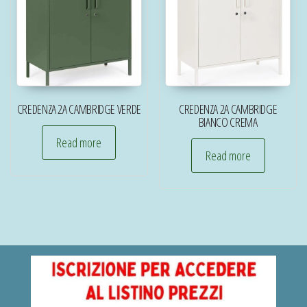
CREDENZA 2A CAMBRIDGE VERDE
CREDENZA 2A CAMBRIDGE
BIANCO CREMA
Read more
Read more