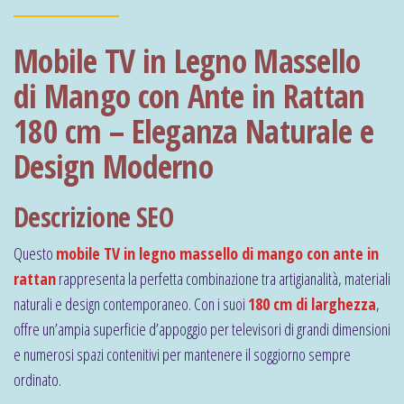
Mobile TV in Legno Massello
di Mango con Ante in Rattan
180 cm – Eleganza Naturale e
Design Moderno
Descrizione SEO
Questo
mobile TV in legno massello di mango con ante in
rattan
rappresenta la perfetta combinazione tra artigianalità, materiali
naturali e design contemporaneo. Con i suoi
180 cm di larghezza
,
offre un’ampia superficie d’appoggio per televisori di grandi dimensioni
e numerosi spazi contenitivi per mantenere il soggiorno sempre
ordinato.