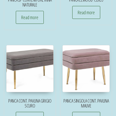
NATURALE
Read more
Read more
PANCA CONT. PAVLINA GRIGIO
PANCA SINGOLA CONT. PAVLINA
SCURO
MAUVE