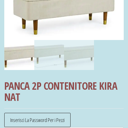
PANCA 2P CONTENITORE KIRA
NAT