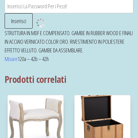
STRUTTURA IN MDF E COMPENSATO. GAMBE IN RUBBER WOOD E FINALI
IN ACCIAIO VERNICATO COLOR ORO. RIVESTIMENTO IN POLIESTERE
EFFETTO VELLUTO. GAMBE DA ASSEMBLARE.
Misure
120a – 42b – 42h
Prodotti correlati