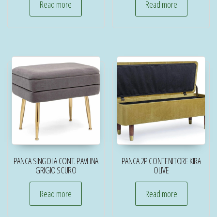
Read more
Read more
PANCA SINGOLA CONT. PAVLINA
PANCA 2P CONTENITORE KIRA
GRIGIO SCURO
OLIVE
Read more
Read more