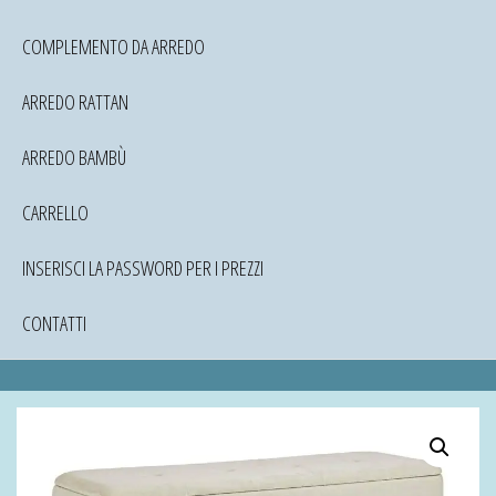
COMPLEMENTO DA ARREDO
ARREDO RATTAN
ARREDO BAMBÙ
CARRELLO
INSERISCI LA PASSWORD PER I PREZZI
CONTATTI