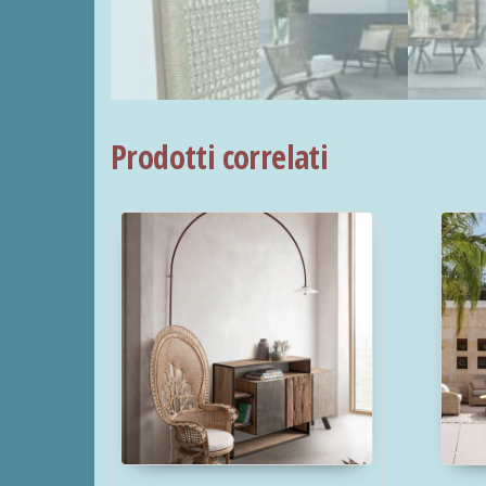
Prodotti correlati