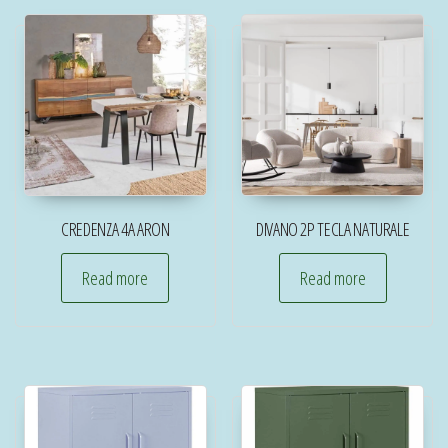
CREDENZA 4A ARON
DIVANO 2P TECLA NATURALE
Read more
Read more