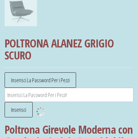
POLTRONA ALANEZ GRIGIO
SCURO
Poltrona Girevole Moderna con