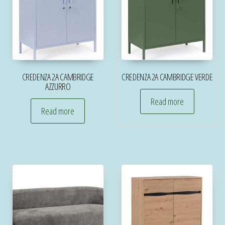
CREDENZA 2A CAMBRIDGE
CREDENZA 2A CAMBRIDGE VERDE
AZZURRO
Read more
Read more