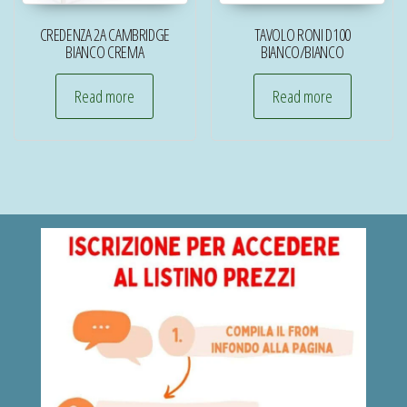
CREDENZA 2A CAMBRIDGE
TAVOLO RONI D100
BIANCO CREMA
BIANCO/BIANCO
Read more
Read more