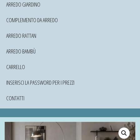
ARREDO GIARDINO
COMPLEMENTO DA ARREDO
ARREDO RATTAN
ARREDO BAMBÙ
CARRELLO
INSERISCI LA PASSWORD PER I PREZZI
CONTATTI