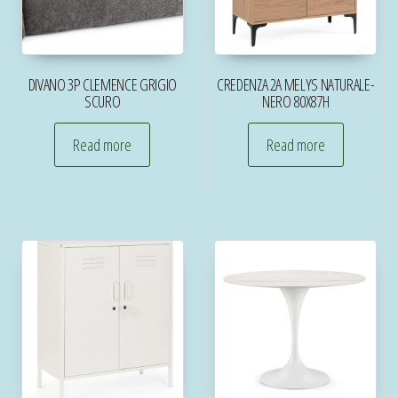
DIVANO 3P CLEMENCE GRIGIO
CREDENZA 2A MELYS NATURALE-
SCURO
NERO 80X87H
Read more
Read more