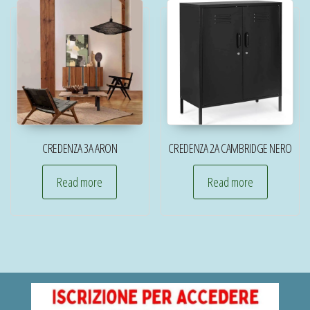
CREDENZA 3A ARON
CREDENZA 2A CAMBRIDGE NERO
Read more
Read more