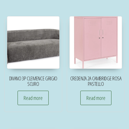
DIVANO 3P CLEMENCE GRIGIO
CREDENZA 2A CAMBRIDGE ROSA
SCURO
PASTELLO
Read more
Read more