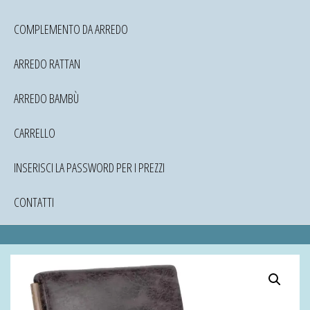
COMPLEMENTO DA ARREDO
ARREDO RATTAN
ARREDO BAMBÙ
CARRELLO
INSERISCI LA PASSWORD PER I PREZZI
CONTATTI