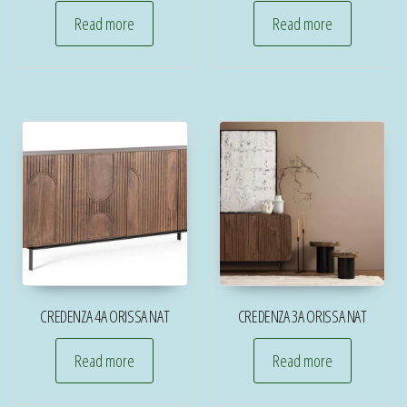
Read more
Read more
CREDENZA 4A ORISSA NAT
CREDENZA 3A ORISSA NAT
Read more
Read more