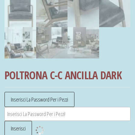
POLTRONA C-C ANCILLA DARK