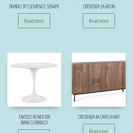
DIVANO 3P CLEMENCE SENAPE
CREDENZA 3A ARON
Read more
Read more
TAVOLO RONI D100
CREDENZA 4A ORISSA NAT
BIANCO/BIANCO
Read more