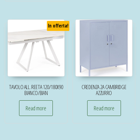
In offerta!
TAVOLO ALL. REETA 120/180X90
CREDENZA 2A CAMBRIDGE
BIANCO/BIAN
AZZURRO
Read more
Read more