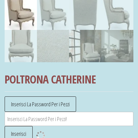
POLTRONA CATHERINE