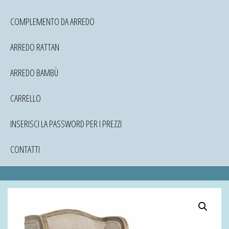
COMPLEMENTO DA ARREDO
ARREDO RATTAN
ARREDO BAMBÙ
CARRELLO
INSERISCI LA PASSWORD PER I PREZZI
CONTATTI