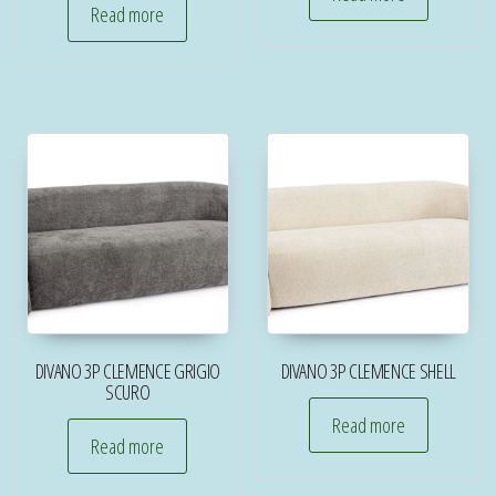
Read more
DIVANO 3P CLEMENCE GRIGIO
DIVANO 3P CLEMENCE SHELL
SCURO
Read more
Read more