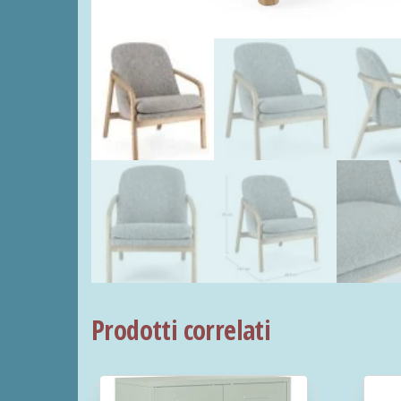
Prodotti correlati