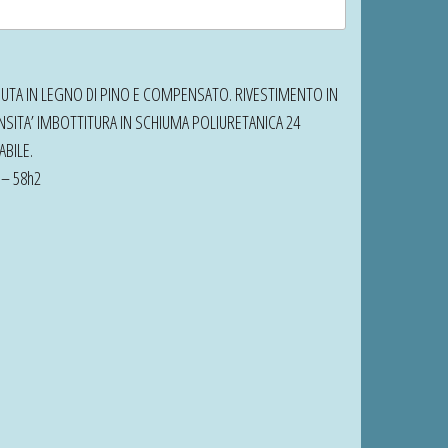
TA IN LEGNO DI PINO E COMPENSATO. RIVESTIMENTO IN
NSITA’ IMBOTTITURA IN SCHIUMA POLIURETANICA 24
BILE.
 – 58h2