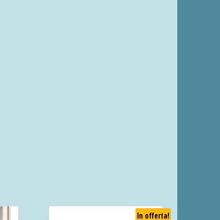
In offerta!