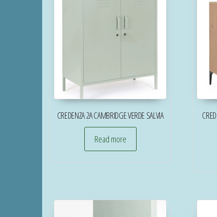
CREDENZA 2A CAMBRIDGE VERDE SALVIA
CRED
Read more