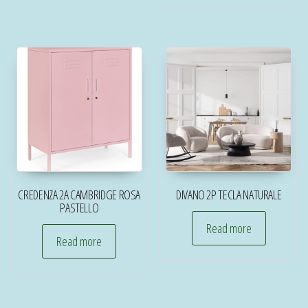
CREDENZA 2A CAMBRIDGE ROSA
DIVANO 2P TECLA NATURALE
PASTELLO
Read more
Read more