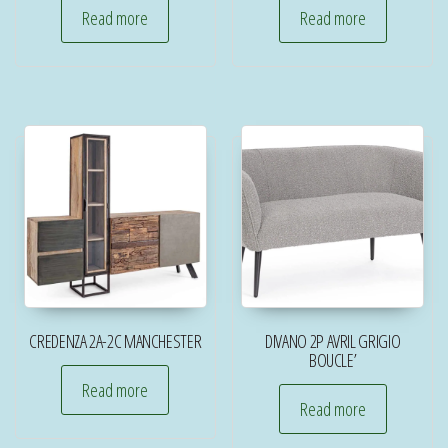
Read more
Read more
CREDENZA 2A-2C MANCHESTER
DIVANO 2P AVRIL GRIGIO
BOUCLE’
Read more
Read more