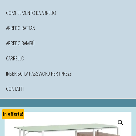
COMPLEMENTO DA ARREDO
ARREDO RATTAN
ARREDO BAMBÙ
CARRELLO
INSERISCI LA PASSWORD PER I PREZZI
CONTATTI
In offerta!