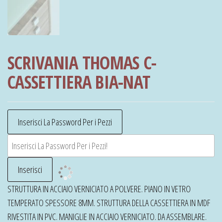
SCRIVANIA THOMAS C-
CASSETTIERA BIA-NAT
STRUTTURA IN ACCIAIO VERNICIATO A POLVERE. PIANO IN VETRO
TEMPERATO SPESSORE 8MM. STRUTTURA DELLA CASSETTIERA IN MDF
RIVESTITA IN PVC. MANIGLIE IN ACCIAIO VERNICIATO. DA ASSEMBLARE.