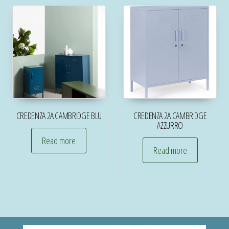
CREDENZA 2A CAMBRIDGE BLU
CREDENZA 2A CAMBRIDGE
AZZURRO
Read more
Read more