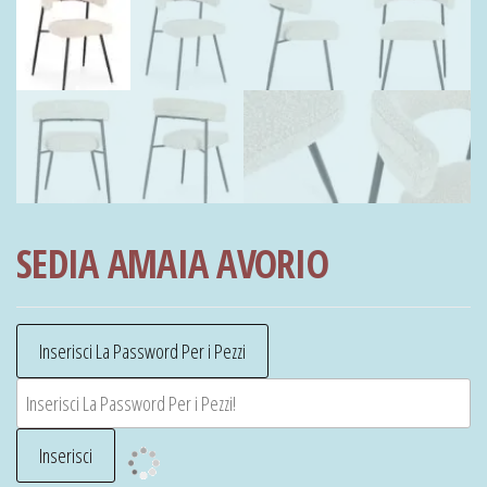
SEDIA AMAIA AVORIO