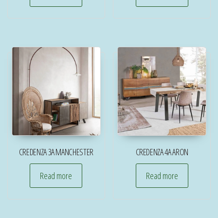
CREDENZA 3A MANCHESTER
CREDENZA 4A ARON
Read more
Read more