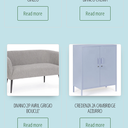
Read more
Read more
DIVANO 2P AVRIL GRIGIO
CREDENZA 2A CAMBRIDGE
BOUCLE’
AZZURRO
Read more
Read more