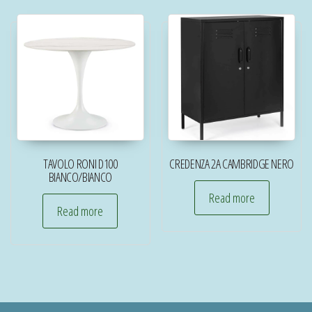
TAVOLO RONI D100
CREDENZA 2A CAMBRIDGE NERO
BIANCO/BIANCO
Read more
Read more