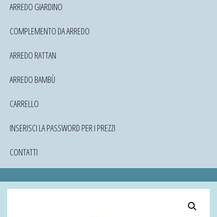
ARREDO GIARDINO
COMPLEMENTO DA ARREDO
ARREDO RATTAN
ARREDO BAMBÙ
CARRELLO
INSERISCI LA PASSWORD PER I PREZZI
CONTATTI