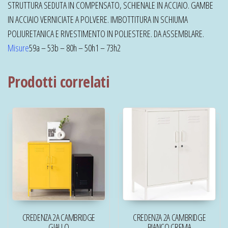
STRUTTURA SEDUTA IN COMPENSATO, SCHIENALE IN ACCIAIO. GAMBE
IN ACCIAIO VERNICIATE A POLVERE. IMBOTTITURA IN SCHIUMA
POLIURETANICA E RIVESTIMENTO IN POLIESTERE. DA ASSEMBLARE.
Misure
59a – 53b – 80h – 50h1 – 73h2
Prodotti correlati
CREDENZA 2A CAMBRIDGE
CREDENZA 2A CAMBRIDGE
GIALLO
BIANCO CREMA