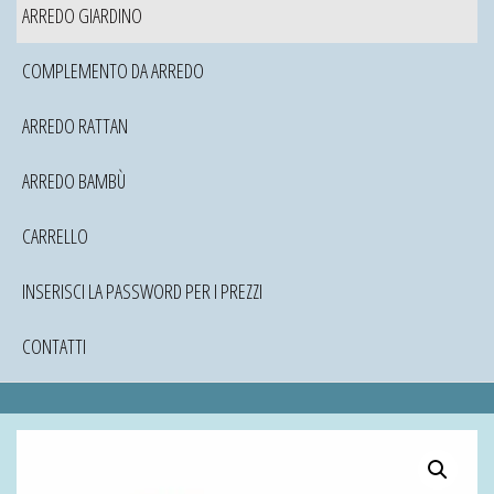
ARREDO GIARDINO
COMPLEMENTO DA ARREDO
ARREDO RATTAN
ARREDO BAMBÙ
CARRELLO
INSERISCI LA PASSWORD PER I PREZZI
CONTATTI