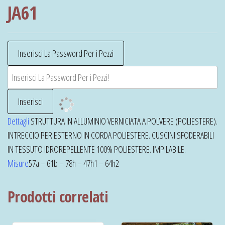
JA61
Dettagli
STRUTTURA IN ALLUMINIO VERNICIATA A POLVERE (POLIESTERE).
INTRECCIO PER ESTERNO IN CORDA POLIESTERE. CUSCINI SFODERABILI
IN TESSUTO IDROREPELLENTE 100% POLIESTERE. IMPILABILE.
Misure
57a – 61b – 78h – 47h1 – 64h2
Prodotti correlati