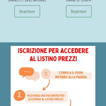
Read more
Read more