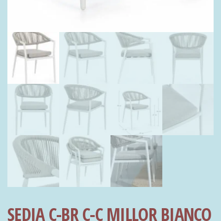
SEDIA C-BR C-C MILLOR BIANCO