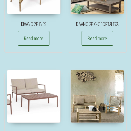
DIVANO 2P INES
DIVANO 2P C-C FORTALEZA
Read more
Read more