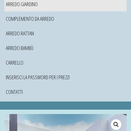
ARREDO GIARDINO
COMPLEMENTO DA ARREDO
ARREDO RATTAN
ARREDO BAMBÙ
CARRELLO
INSERISCI LA PASSWORD PER I PREZZI
CONTATTI