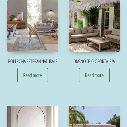
POLTRONA ESTEBAN NATURALE
DIVANO 3P C-C FORTALEZA
Read more
Read more