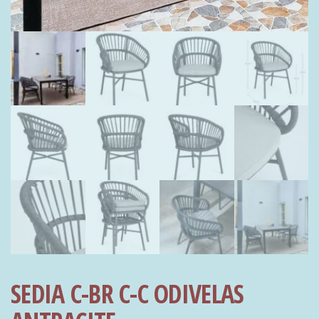
SEDIA C-BR C-C ODIVELAS