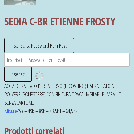
SEDIA C-BR ETIENNE FROSTY
ACCIAIO TRATTATO PER ESTERNO (E-COATING) E VERNICIATO A
POLVERE (POLIESTERE) CON FINITURA OPACA. IMPILABILE. IMBALLO
SENZA CARTONE.
Misure
49a – 49b – 89h – 43,5h1 – 64,5h2
Prodotti correlati