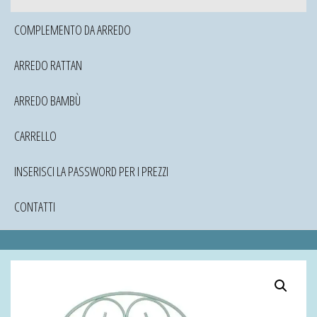
COMPLEMENTO DA ARREDO
ARREDO RATTAN
ARREDO BAMBÙ
CARRELLO
INSERISCI LA PASSWORD PER I PREZZI
CONTATTI