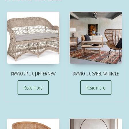
DIVANO 2P C-C JUPITER NEW
DIVANO C-C SAHEL NATURALE
Read more
Read more