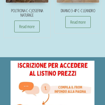
POLTRONA C-C JOSEFINA
DIVANO 3-4P C-C LEANDRO
NATURALE
Read more
Read more