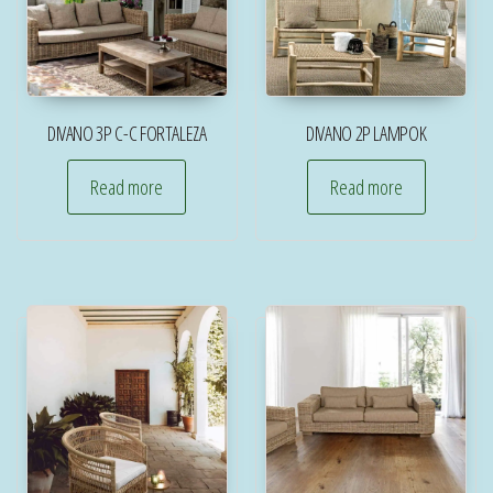
DIVANO 3P C-C FORTALEZA
DIVANO 2P LAMPOK
Read more
Read more