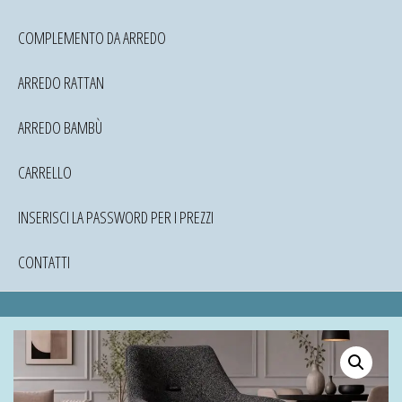
COMPLEMENTO DA ARREDO
ARREDO RATTAN
ARREDO BAMBÙ
CARRELLO
INSERISCI LA PASSWORD PER I PREZZI
CONTATTI