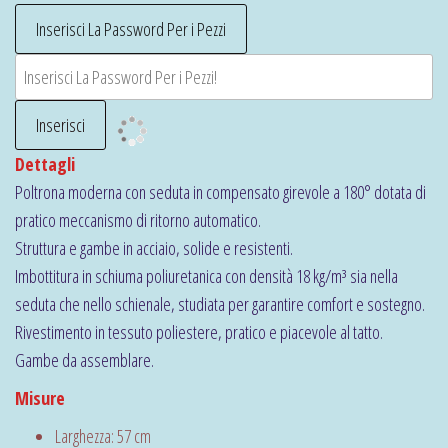
Dettagli
Poltrona moderna con seduta in compensato girevole a 180° dotata di
pratico meccanismo di ritorno automatico.
Struttura e gambe in acciaio, solide e resistenti.
Imbottitura in schiuma poliuretanica con densità 18 kg/m³ sia nella
seduta che nello schienale, studiata per garantire comfort e sostegno.
Rivestimento in tessuto poliestere, pratico e piacevole al tatto.
Gambe da assemblare.
Misure
Larghezza: 57 cm