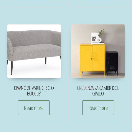
DIVANO 2P AVRIL GRIGIO
CREDENZA 2A CAMBRIDGE
BOUCLE’
GIALLO
Read more
Read more