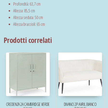
Profondità: 63,7 cm
Altezza: 85,5 cm
Altezza seduta: 50 cm
Altezza braccioli: 65 cm
Prodotti correlati
CREDENZA 2A CAMBRIDGE VERDE
DIVANO 2P AVRIL BIANCO