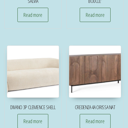
SALVIA
BOUCLE’
Read more
Read more
DIVANO 3P CLEMENCE SHELL
CREDENZA 4A ORISSA NAT
Read more
Read more