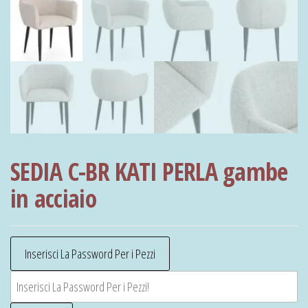
SEDIA C-BR KATI PERLA gambe
in acciaio