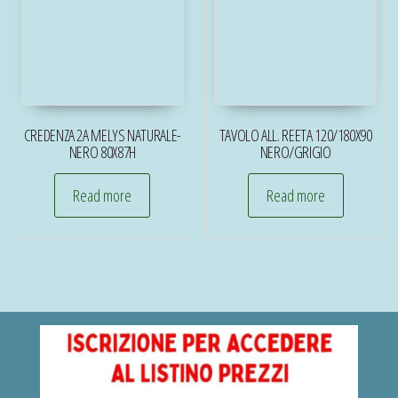
CREDENZA 2A MELYS NATURALE-
TAVOLO ALL. REETA 120/180X90
NERO 80X87H
NERO/GRIGIO
Read more
Read more