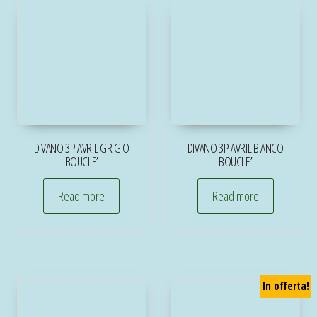
DIVANO 3P AVRIL GRIGIO
DIVANO 3P AVRIL BIANCO
BOUCLE’
BOUCLE’
Read more
Read more
In offerta!