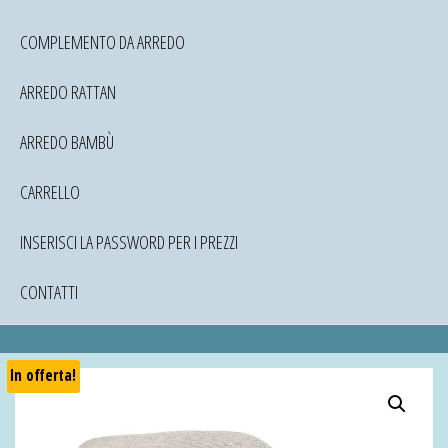
COMPLEMENTO DA ARREDO
ARREDO RATTAN
ARREDO BAMBÙ
CARRELLO
INSERISCI LA PASSWORD PER I PREZZI
CONTATTI
In offerta!