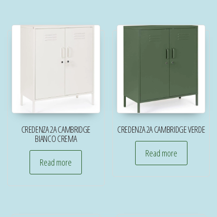
CREDENZA 2A CAMBRIDGE
CREDENZA 2A CAMBRIDGE VERDE
BIANCO CREMA
Read more
Read more