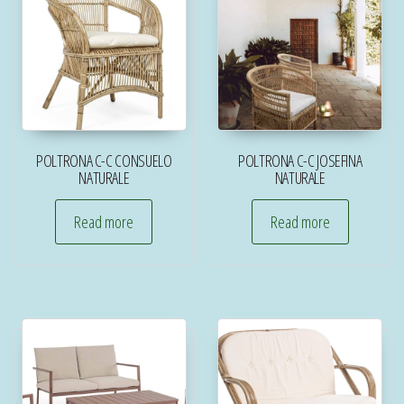
POLTRONA C-C CONSUELO
POLTRONA C-C JOSEFINA
NATURALE
NATURALE
Read more
Read more