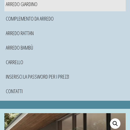
ARREDO GIARDINO
COMPLEMENTO DA ARREDO
ARREDO RATTAN
ARREDO BAMBÙ
CARRELLO
INSERISCI LA PASSWORD PER I PREZZI
CONTATTI