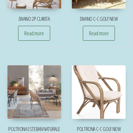
DIVANO 2P CLARITA
DIVANO C-C GOLF NEW
Read more
Read more
POLTRONA ESTEBAN NATURALE
POLTRONA C-C GOLF NEW