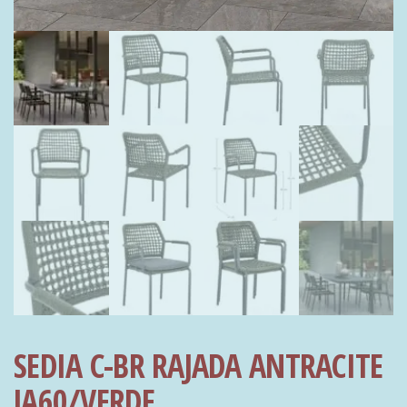
SEDIA C-BR RAJADA ANTRACITE
JA60/VERDE