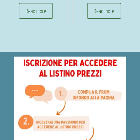
Read more
Read more