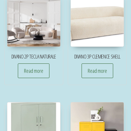
DIVANO 2P TECLA NATURALE
DIVANO 3P CLEMENCE SHELL
Read more
Read more