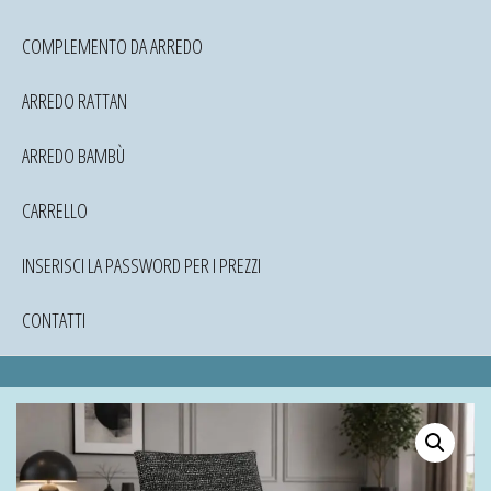
COMPLEMENTO DA ARREDO
ARREDO RATTAN
ARREDO BAMBÙ
CARRELLO
INSERISCI LA PASSWORD PER I PREZZI
CONTATTI