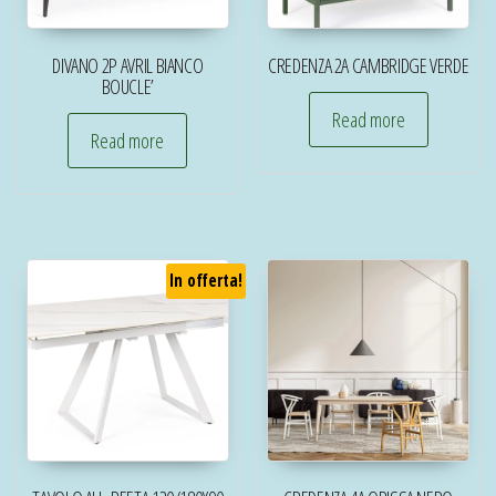
DIVANO 2P AVRIL BIANCO
CREDENZA 2A CAMBRIDGE VERDE
BOUCLE’
Read more
Read more
In offerta!