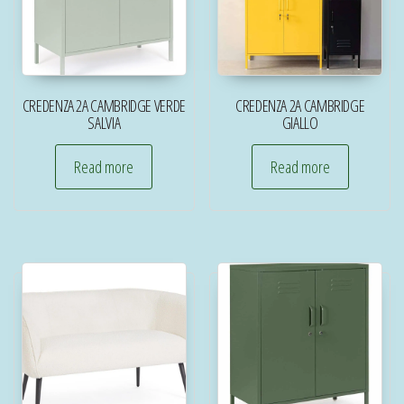
CREDENZA 2A CAMBRIDGE VERDE
CREDENZA 2A CAMBRIDGE
SALVIA
GIALLO
Read more
Read more