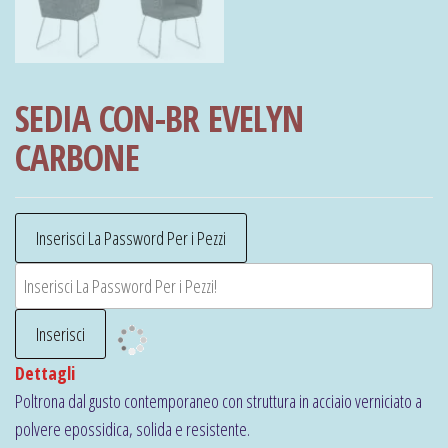
SEDIA CON-BR EVELYN
CARBONE
Dettagli
Poltrona dal gusto contemporaneo con struttura in acciaio verniciato a
polvere epossidica, solida e resistente.