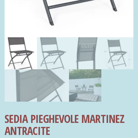
SEDIA PIEGHEVOLE MARTINEZ
ANTRACITE