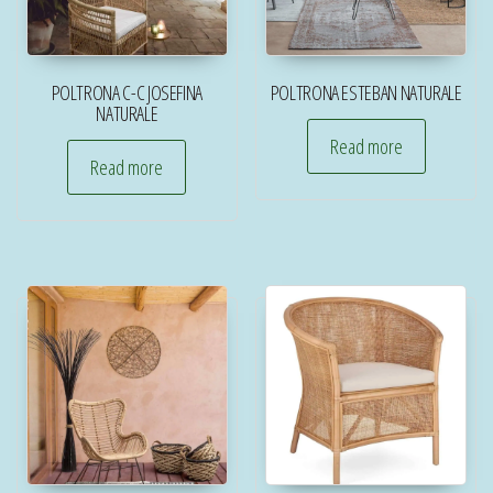
POLTRONA C-C JOSEFINA
POLTRONA ESTEBAN NATURALE
NATURALE
Read more
Read more