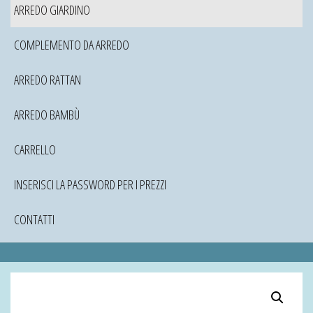
ARREDO GIARDINO
COMPLEMENTO DA ARREDO
ARREDO RATTAN
ARREDO BAMBÙ
CARRELLO
INSERISCI LA PASSWORD PER I PREZZI
CONTATTI