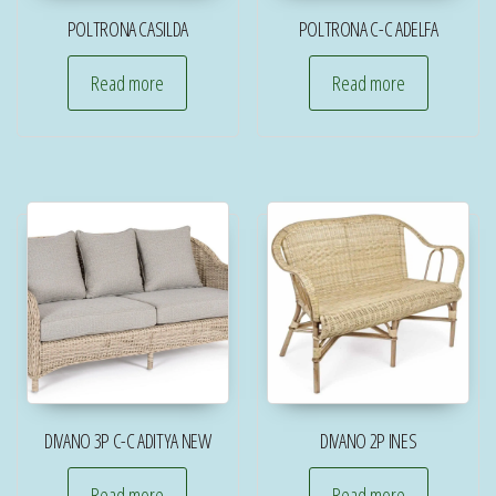
POLTRONA CASILDA
POLTRONA C-C ADELFA
Read more
Read more
DIVANO 3P C-C ADITYA NEW
DIVANO 2P INES
Read more
Read more