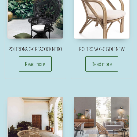
POLTRONA C-C PEACOCK NERO
POLTRONA C-C GOLF NEW
Read more
Read more