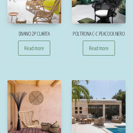
DIVANO 2P CLARITA
POLTRONA C-C PEACOCK NERO
Read more
Read more