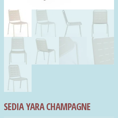
SEDIA YARA CHAMPAGNE