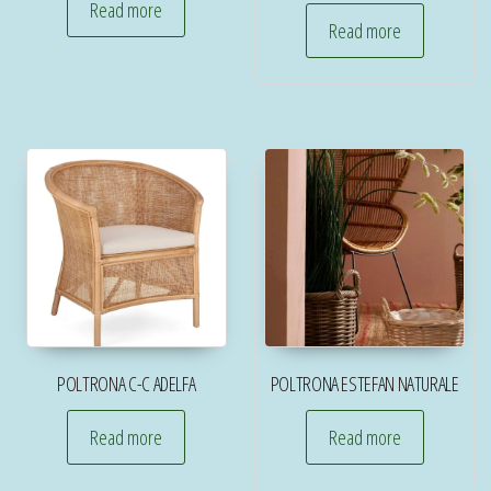
Read more
Read more
POLTRONA C-C ADELFA
POLTRONA ESTEFAN NATURALE
Read more
Read more