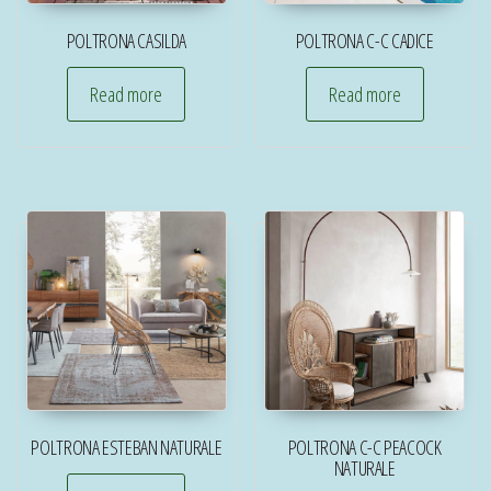
POLTRONA CASILDA
POLTRONA C-C CADICE
Read more
Read more
POLTRONA ESTEBAN NATURALE
POLTRONA C-C PEACOCK
NATURALE