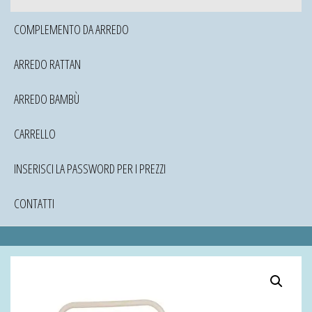
COMPLEMENTO DA ARREDO
ARREDO RATTAN
ARREDO BAMBÙ
CARRELLO
INSERISCI LA PASSWORD PER I PREZZI
CONTATTI