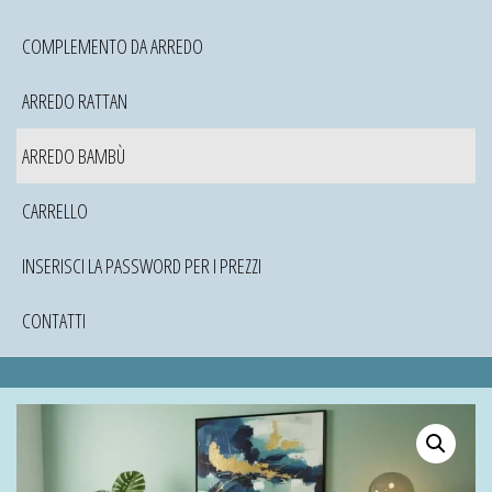
COMPLEMENTO DA ARREDO
ARREDO RATTAN
ARREDO BAMBÙ
CARRELLO
INSERISCI LA PASSWORD PER I PREZZI
CONTATTI