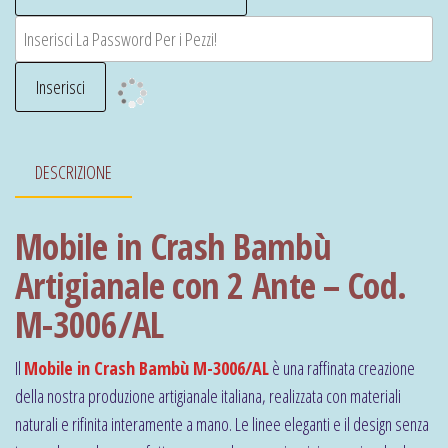
DESCRIZIONE
Mobile in Crash Bambù
Artigianale con 2 Ante – Cod.
M-3006/AL
Il
Mobile in Crash Bambù M-3006/AL
è una raffinata creazione
della nostra produzione artigianale italiana, realizzata con materiali
naturali e rifinita interamente a mano. Le linee eleganti e il design senza