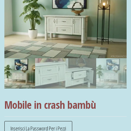
Mobile in crash bambù