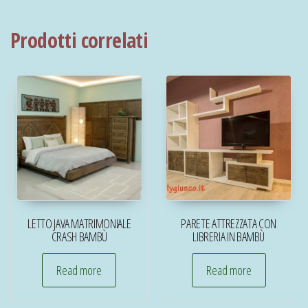
Prodotti correlati
LETTO JAVA MATRIMONIALE
PARETE ATTREZZATA CON
CRASH BAMBÙ
LIBRERIA IN BAMBÙ
Read more
Read more