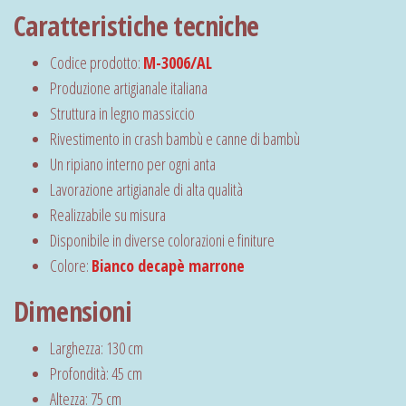
Caratteristiche tecniche
Codice prodotto:
M-3006/AL
Produzione artigianale italiana
Struttura in legno massiccio
Rivestimento in crash bambù e canne di bambù
Un ripiano interno per ogni anta
Lavorazione artigianale di alta qualità
Realizzabile su misura
Disponibile in diverse colorazioni e finiture
Colore:
Bianco decapè marrone
Dimensioni
Larghezza: 130 cm
Profondità: 45 cm
Altezza: 75 cm