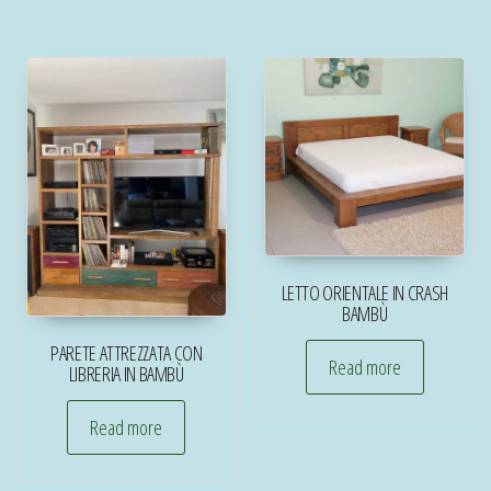
LETTO ORIENTALE IN CRASH
BAMBÙ
PARETE ATTREZZATA CON
Read more
LIBRERIA IN BAMBÙ
Read more