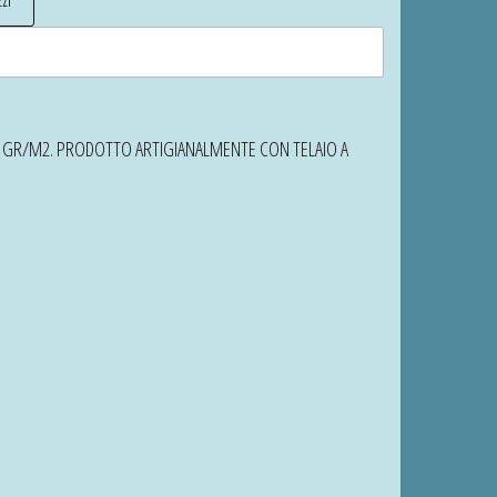
50 GR/M2. PRODOTTO ARTIGIANALMENTE CON TELAIO A