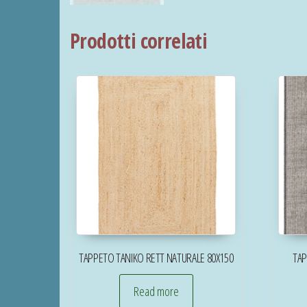
Prodotti correlati
TAPPETO TANIKO RETT NATURALE 80X150
TAP
Read more