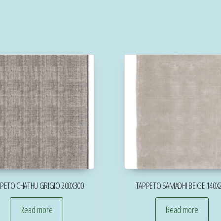
PETO CHATHU GRIGIO 200X300
TAPPETO SAMADHI BEIGE 140X
Read more
Read more