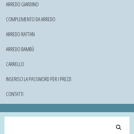
ARREDO GIARDINO
COMPLEMENTO DA ARREDO
ARREDO RATTAN
ARREDO BAMBÙ
CARRELLO
INSERISCI LA PASSWORD PER I PREZZI
CONTATTI