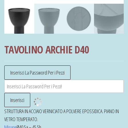
TAVOLINO ARCHIE D40
STRUTTURA IN ACCIAIO VERNICIATO A POLVERE EPOSSIDICA. PIANO IN
VETRO TEMPERATO.
Misure
Ø40.5a – 45.5h