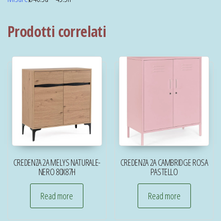
Prodotti correlati
CREDENZA 2A MELYS NATURALE-
CREDENZA 2A CAMBRIDGE ROSA
NERO 80X87H
PASTELLO
Read more
Read more