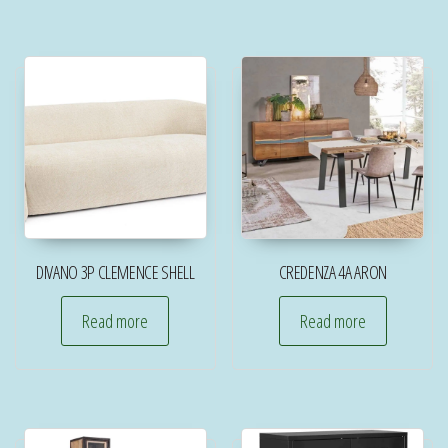
DIVANO 3P CLEMENCE SHELL
CREDENZA 4A ARON
Read more
Read more