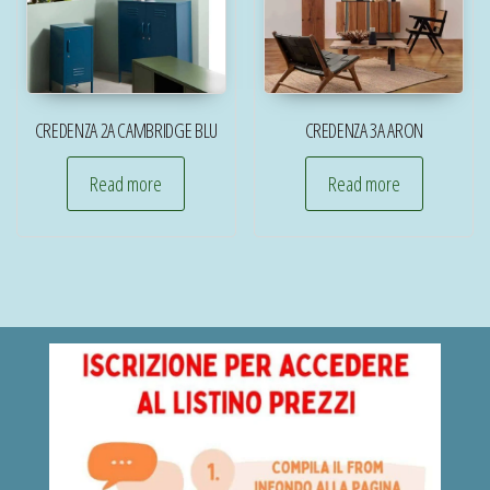
CREDENZA 2A CAMBRIDGE BLU
CREDENZA 3A ARON
Read more
Read more