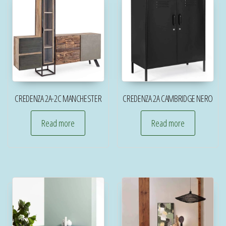
CREDENZA 2A-2C MANCHESTER
CREDENZA 2A CAMBRIDGE NERO
Read more
Read more