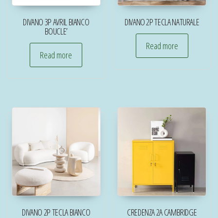
DIVANO 3P AVRIL BIANCO
DIVANO 2P TECLA NATURALE
BOUCLE’
Read more
Read more
DIVANO 2P TECLA BIANCO
CREDENZA 2A CAMBRIDGE