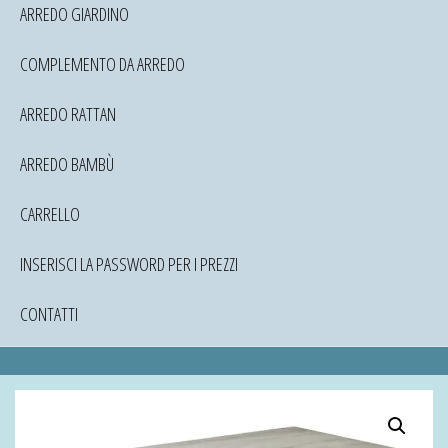
ARREDO GIARDINO
COMPLEMENTO DA ARREDO
ARREDO RATTAN
ARREDO BAMBÙ
CARRELLO
INSERISCI LA PASSWORD PER I PREZZI
CONTATTI