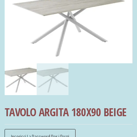
TAVOLO ARGITA 180X90 BEIGE