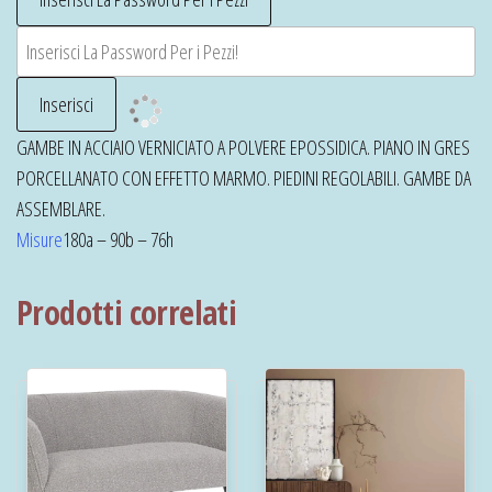
GAMBE IN ACCIAIO VERNICIATO A POLVERE EPOSSIDICA. PIANO IN GRES
PORCELLANATO CON EFFETTO MARMO. PIEDINI REGOLABILI. GAMBE DA
ASSEMBLARE.
Misure
180a – 90b – 76h
Prodotti correlati