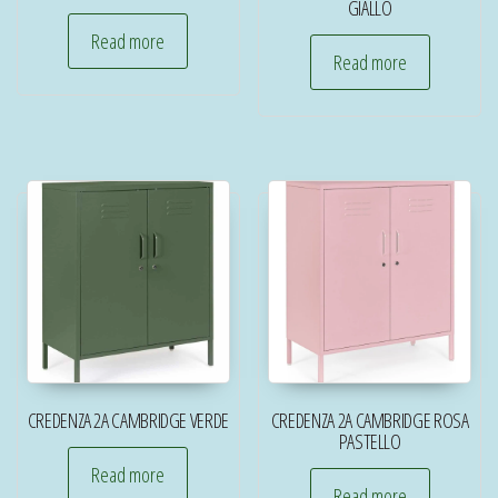
GIALLO
Read more
Read more
CREDENZA 2A CAMBRIDGE VERDE
CREDENZA 2A CAMBRIDGE ROSA
PASTELLO
Read more
Read more