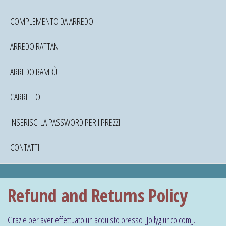
COMPLEMENTO DA ARREDO
ARREDO RATTAN
ARREDO BAMBÙ
CARRELLO
INSERISCI LA PASSWORD PER I PREZZI
CONTATTI
Refund and Returns Policy
Grazie per aver effettuato un acquisto presso [Jollygiunco.com].