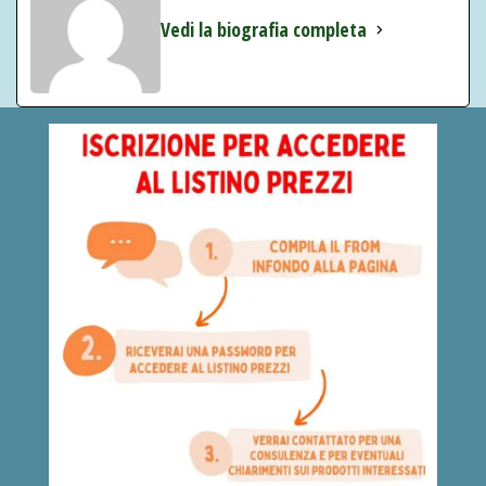
Vedi la biografia completa