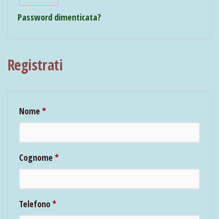
Password dimenticata?
Registrati
Nome
*
Cognome
*
Telefono
*